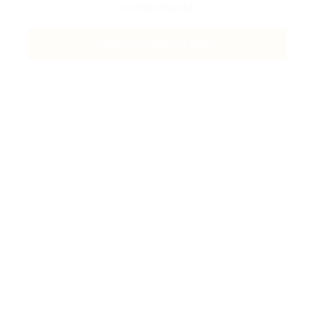
confidentialité