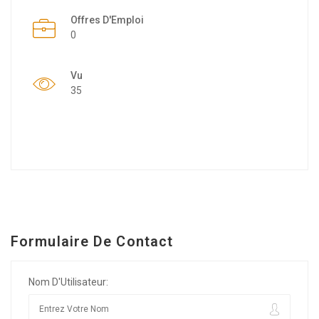
Offres D'Emploi
0
Vu
35
Formulaire De Contact
Nom D'Utilisateur: