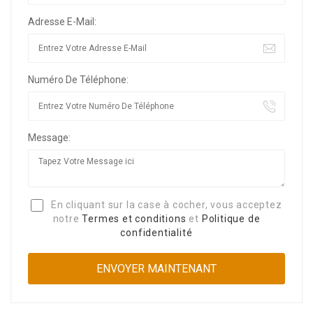
Adresse E-Mail:
Numéro De Téléphone:
Message:
En cliquant sur la case à cocher, vous acceptez
notre
Termes et conditions
et
Politique de
confidentialité