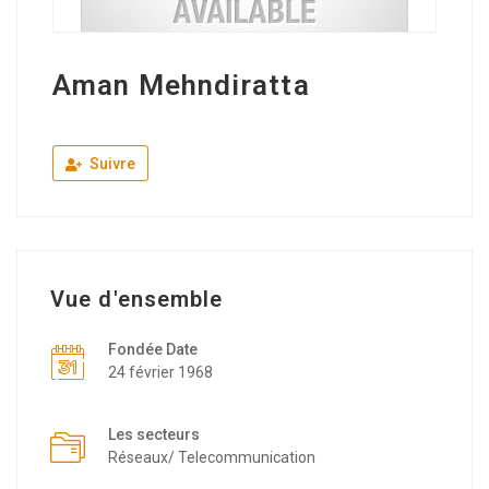
Aman Mehndiratta
Suivre
Vue d'ensemble
Fondée Date
24 février 1968
Les secteurs
Réseaux/ Telecommunication