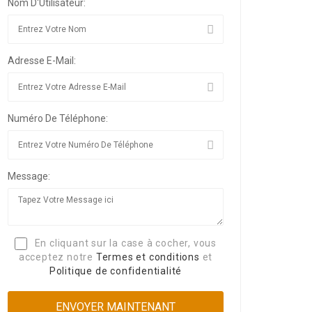
Nom D'Utilisateur:
Adresse E-Mail:
Numéro De Téléphone:
Message:
En cliquant sur la case à cocher, vous
acceptez notre
Termes et conditions
et
Politique de confidentialité